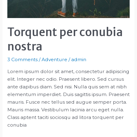
Torquent per conubia
nostra
3 Comments
/
Adventure
/
admin
Lorem ipsum dolor sit amet, consectetur adipiscing
elit. Integer nec odio. Praesent libero. Sed cursus
ante dapibus diam. Sed nisi. Nulla quis sem at nibh
elementum imperdiet. Duis sagittis ipsum. Praesent
mauris. Fusce nec tellus sed augue semper porta.
Mauris massa. Vestibulum lacinia arcu eget nulla.
Class aptent taciti sociosqu ad litora torquent per
conubia